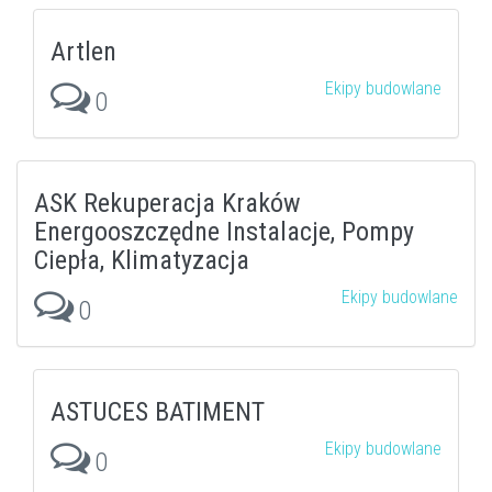
Artlen
Ekipy budowlane
0
ASK Rekuperacja Kraków
Energooszczędne Instalacje, Pompy
Ciepła, Klimatyzacja
Ekipy budowlane
0
ASTUCES BATIMENT
Ekipy budowlane
0