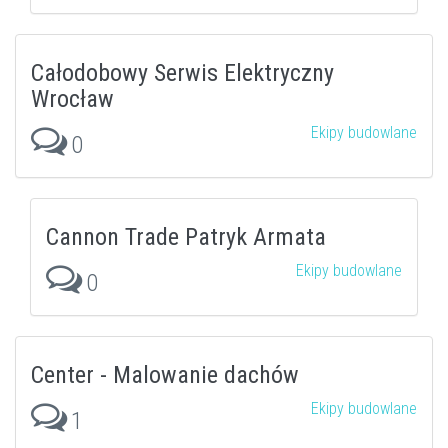
Całodobowy Serwis Elektryczny
Wrocław
Ekipy budowlane
0
Cannon Trade Patryk Armata
Ekipy budowlane
0
Center - Malowanie dachów
Ekipy budowlane
1