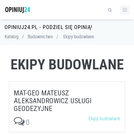
OPINIUJ24.PL - PODZIEL SIĘ OPINIĄ!
Katalog
/
Budownictwo
/
Ekipy budowlane
EKIPY BUDOWLANE
MAT-GEO MATEUSZ
ALEKSANDROWICZ USŁUGI
GEODEZYJNE
Ekipy budowlane
0