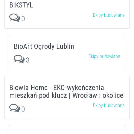
BIKSTYL
Ekipy budowlane
0
BioArt Ogrody Lublin
Ekipy budowlane
3
Biowia Home - EKO-wykończenia
mieszkań pod klucz | Wrocław i okolice
Ekipy budowlane
0