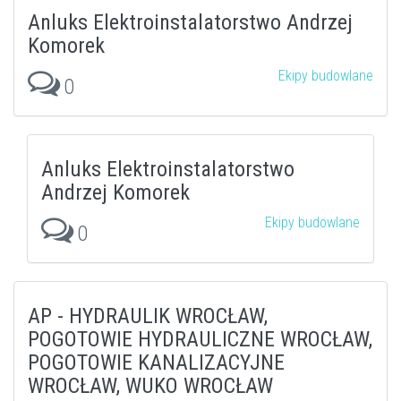
Anluks Elektroinstalatorstwo Andrzej
Komorek
Ekipy budowlane
0
Anluks Elektroinstalatorstwo
Andrzej Komorek
Ekipy budowlane
0
AP - HYDRAULIK WROCŁAW,
POGOTOWIE HYDRAULICZNE WROCŁAW,
POGOTOWIE KANALIZACYJNE
WROCŁAW, WUKO WROCŁAW