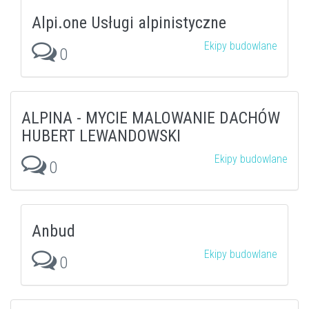
Alpi.one Usługi alpinistyczne
Ekipy budowlane
0
ALPINA - MYCIE MALOWANIE DACHÓW
HUBERT LEWANDOWSKI
Ekipy budowlane
0
Anbud
Ekipy budowlane
0