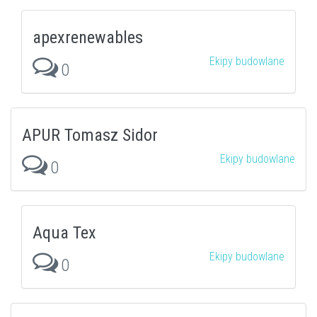
apexrenewables
Ekipy budowlane
0
APUR Tomasz Sidor
Ekipy budowlane
0
Aqua Tex
Ekipy budowlane
0