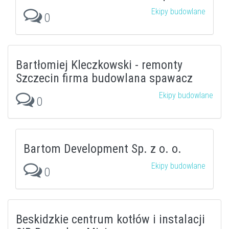
Ekipy budowlane
0
Bartłomiej Kleczkowski - remonty
Szczecin firma budowlana spawacz
Ekipy budowlane
0
Bartom Development Sp. z o. o.
Ekipy budowlane
0
Beskidzkie centrum kotłów i instalacji