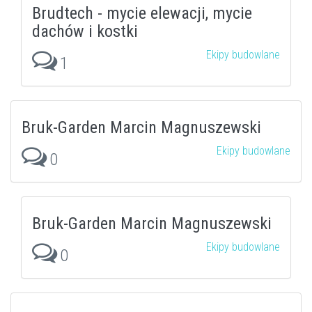
Brudtech - mycie elewacji, mycie
dachów i kostki
Ekipy budowlane
1
Bruk-Garden Marcin Magnuszewski
Ekipy budowlane
0
Bruk-Garden Marcin Magnuszewski
Ekipy budowlane
0