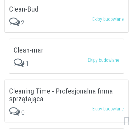
Clean-Bud
Ekipy budowlane
2
Clean-mar
Ekipy budowlane
1
Cleaning Time - Profesjonalna firma
sprzątająca
Ekipy budowlane
0