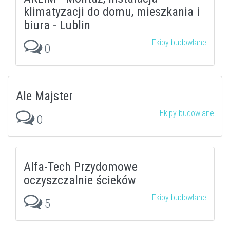
klimatyzacji do domu, mieszkania i
biura - Lublin
Ekipy budowlane
0
Ale Majster
Ekipy budowlane
0
Alfa-Tech Przydomowe
oczyszczalnie ścieków
Ekipy budowlane
5