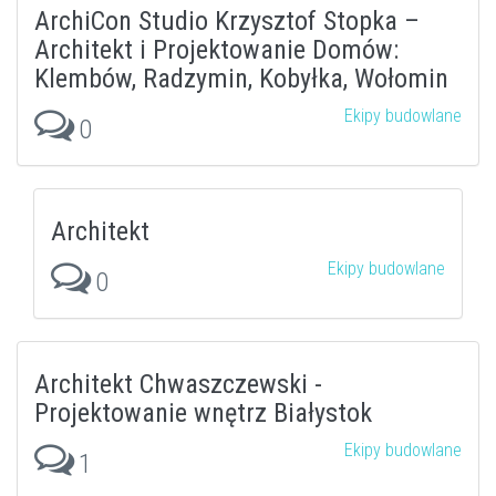
ArchiCon Studio Krzysztof Stopka –
Architekt i Projektowanie Domów:
Klembów, Radzymin, Kobyłka, Wołomin
Ekipy budowlane
0
Architekt
Ekipy budowlane
0
Architekt Chwaszczewski -
Projektowanie wnętrz Białystok
Ekipy budowlane
1