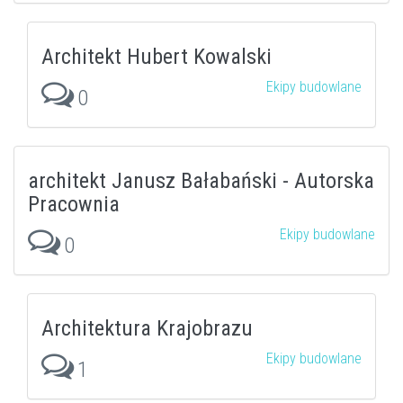
Architekt Hubert Kowalski
Ekipy budowlane
0
architekt Janusz Bałabański - Autorska
Pracownia
Ekipy budowlane
0
Architektura Krajobrazu
Ekipy budowlane
1