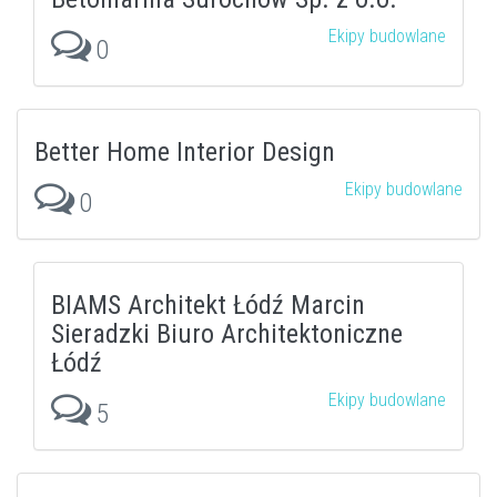
Ekipy budowlane
0
Better Home Interior Design
Ekipy budowlane
0
BIAMS Architekt Łódź Marcin
Sieradzki Biuro Architektoniczne
Łódź
Ekipy budowlane
5