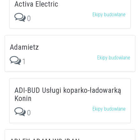
Activa Electric
Ekipy budowlane
0
Adamietz
Ekipy budowlane
1
ADI-BUD Usługi koparko-ładowarką
Konin
Ekipy budowlane
0