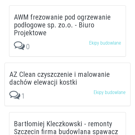
AWM frezowanie pod ogrzewanie
podłogowe sp. zo.o. - Biuro
Projektowe
Ekipy budowlane
0
AZ Clean czyszczenie i malowanie
dachów elewacji kostki
Ekipy budowlane
1
Bartłomiej Kleczkowski - remonty
Szczecin firma budowlana spawacz