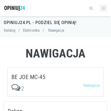
OPINIUJ24.PL - PODZIEL SIĘ OPINIĄ!
Katalog
/
Elektronika
/
Nawigacja
NAWIGACJA
BE JOE MC-45
Nawigacja
2