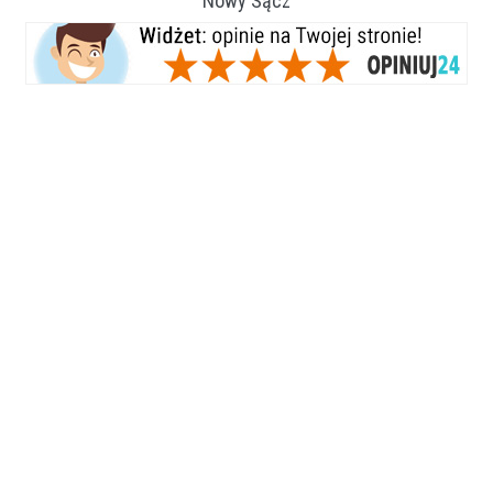
Nowy Sącz