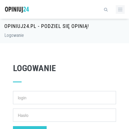
OPINIUJ24.PL - PODZIEL SIĘ OPINIĄ!
Logowanie
LOGOWANIE