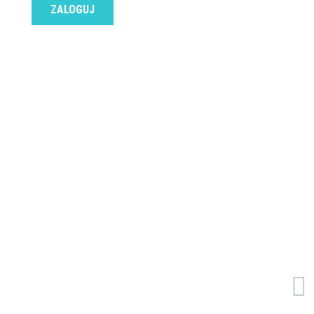
ZALOGUJ