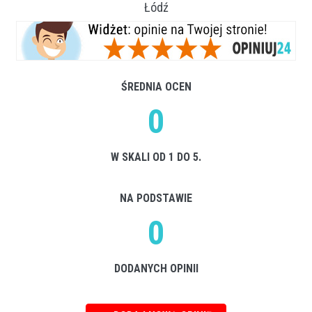
Łódź
ŚREDNIA OCEN
0
W SKALI OD 1 DO 5.
NA PODSTAWIE
0
DODANYCH OPINII