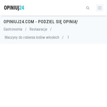
OPINIUJ24.COM - PODZIEL SIĘ OPINIĄ!
Gastronomia
/
Restauracje
/
Maszyny do robienia lodów włoskich
/
1