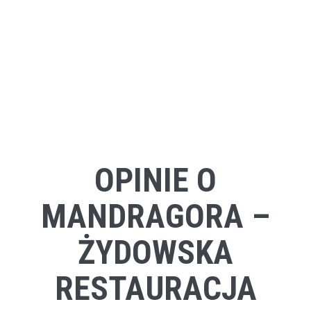
OPINIE O
MANDRAGORA –
ŻYDOWSKA
RESTAURACJA