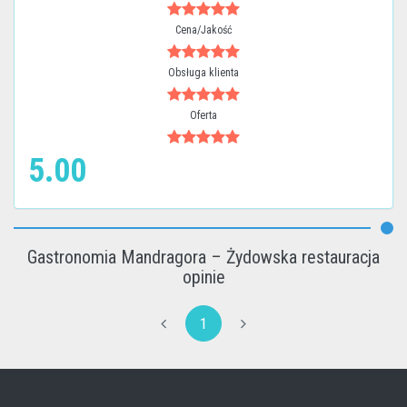
Cena/Jakość
Obsługa klienta
Oferta
5.00
Gastronomia Mandragora – Żydowska restauracja
opinie
1