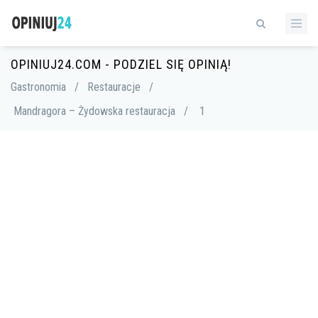
OPINIUJ24.COM - PODZIEL SIĘ OPINIĄ!
Gastronomia
/
Restauracje
/
Mandragora – Żydowska restauracja
/
1