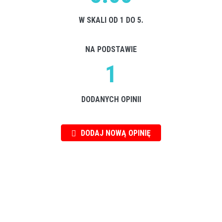
W SKALI OD 1 DO 5.
NA PODSTAWIE
1
DODANYCH OPINII
DODAJ NOWĄ OPINIĘ