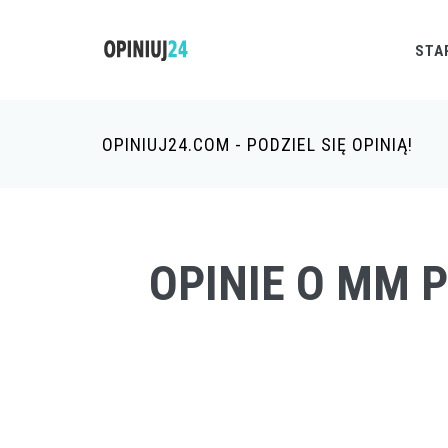
STA
OPINIUJ24.COM - PODZIEL SIĘ OPINIĄ!
OPINIE O MM P