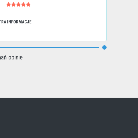
TRA INFORMACJE
ań opinie