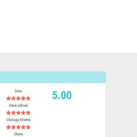
Cena
5.00
Cena/Jakość
Obsługa klienta
Oferta