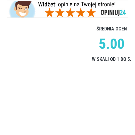
ŚREDNIA OCEN
5.00
W SKALI OD 1 DO 5.