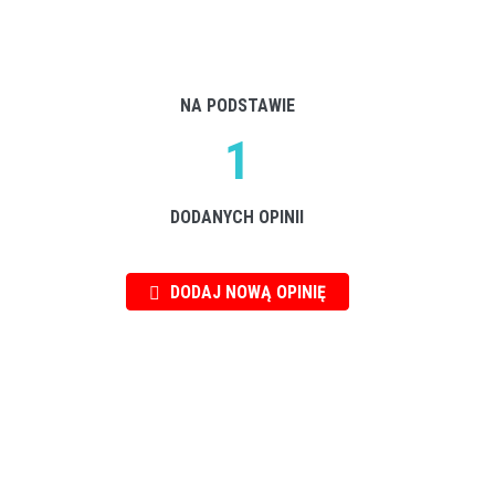
NA PODSTAWIE
1
DODANYCH OPINII
DODAJ NOWĄ OPINIĘ