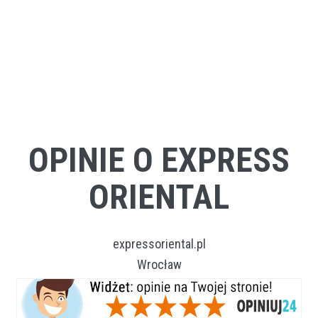
OPINIE O EXPRESS
ORIENTAL
expressoriental.pl
Wrocław