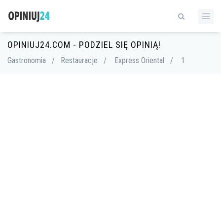
OPINIUJ24.COM - PODZIEL SIĘ OPINIĄ!
Gastronomia
/
Restauracje
/
Express Oriental
/
1