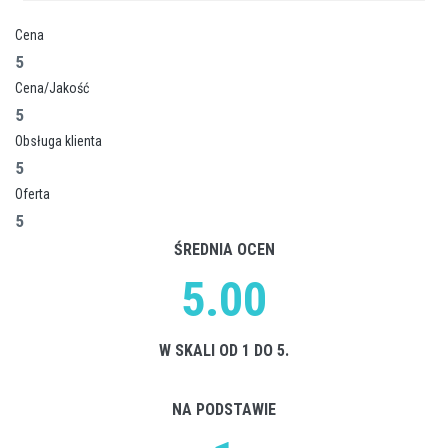
Cena
5
Cena/Jakość
5
Obsługa klienta
5
Oferta
5
ŚREDNIA OCEN
5.00
W SKALI OD 1 DO 5.
NA PODSTAWIE