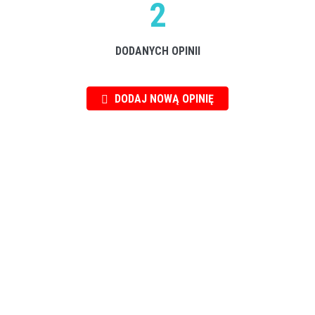
2
DODANYCH OPINII
DODAJ NOWĄ OPINIĘ