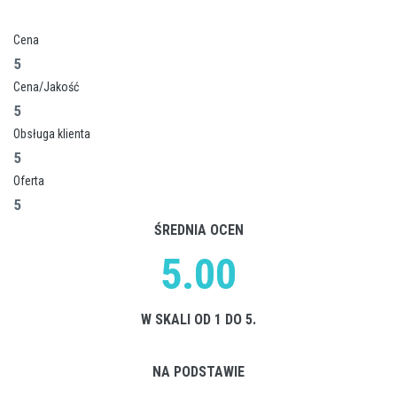
Cena
5
Cena/Jakość
5
Obsługa klienta
5
Oferta
5
ŚREDNIA OCEN
5.00
W SKALI OD 1 DO 5.
NA PODSTAWIE