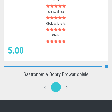
Cena
Cena/Jakość
Obsługa klienta
Oferta
5.00
Gastronomia Dobry Browar opinie
1